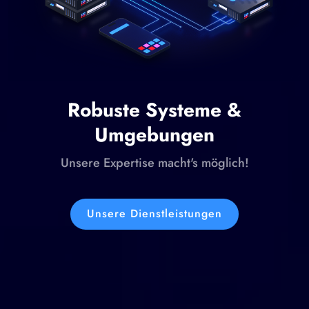
Robuste Systeme &
Umgebungen
Unsere Expertise macht's möglich!
Unsere Dienstleistungen