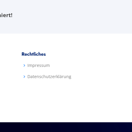
iert!
Rechtliches
Impressum
Datenschutzerklärung