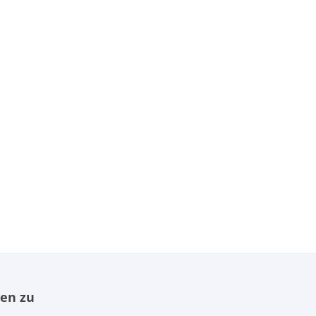
men zu