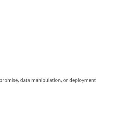
ompromise, data manipulation, or deployment